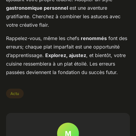
gastronomique personnel
est une aventure
gratifiante. Cherchez à combiner les astuces avec
votre créative flair.
Rappelez-vous, même les chefs
renommés
font des
erreurs; chaque plat imparfait est une opportunité
d’apprentissage.
Explorez, ajustez
, et bientôt, votre
cuisine ressemblera à un plat étoilé. Les erreurs
passées deviennent la fondation du succès futur.
Actu
M