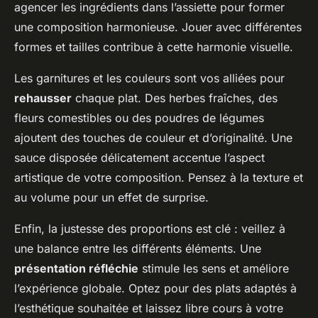
agencer les ingrédients dans l’assiette pour former
une composition harmonieuse. Jouer avec différentes
formes et tailles contribue à cette harmonie visuelle.
Les garnitures et les couleurs sont vos alliées pour
rehausser
chaque plat. Des herbes fraîches, des
fleurs comestibles ou des poudres de légumes
ajoutent des touches de couleur et d’originalité. Une
sauce disposée délicatement accentue l’aspect
artistique de votre composition. Pensez à la texture et
au volume pour un effet de surprise.
Enfin, la justesse des proportions est clé : veillez à
une balance entre les différents éléments. Une
présentation réfléchie
stimule les sens et améliore
l’expérience globale. Optez pour des plats adaptés à
l’esthétique souhaitée et laissez libre cours à votre