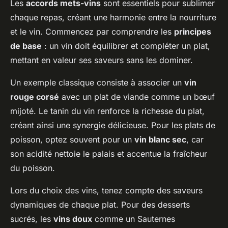
Les
accords mets-vins
sont essentiels pour sublimer
chaque repas, créant une harmonie entre la nourriture
et le vin. Commencez par comprendre les
principes
de base
: un vin doit équilibrer et compléter un plat,
mettant en valeur ses saveurs sans les dominer.
Un exemple classique consiste à associer un
vin
rouge corsé
avec un plat de viande comme un bœuf
mijoté. Le tanin du vin renforce la richesse du plat,
créant ainsi une synergie délicieuse. Pour les plats de
poisson, optez souvent pour un
vin blanc sec
, car
son acidité nettoie le palais et accentue la fraîcheur
du poisson.
Lors du choix des vins, tenez compte des saveurs
dynamiques de chaque plat. Pour des desserts
sucrés, les
vins doux
comme un Sauternes