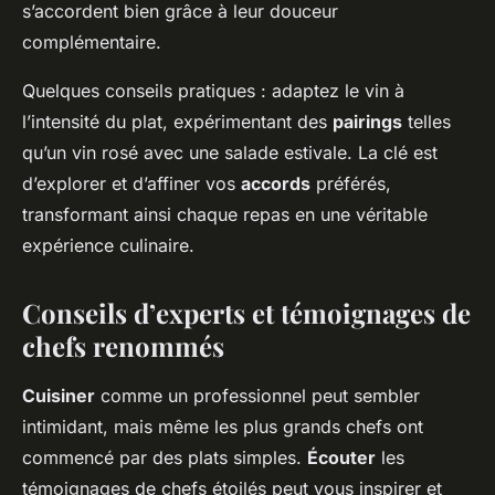
s’accordent bien grâce à leur douceur
complémentaire.
Quelques conseils pratiques : adaptez le vin à
l’intensité du plat, expérimentant des
pairings
telles
qu’un vin rosé avec une salade estivale. La clé est
d’explorer et d’affiner vos
accords
préférés,
transformant ainsi chaque repas en une véritable
expérience culinaire.
Conseils d’experts et témoignages de
chefs renommés
Cuisiner
comme un professionnel peut sembler
intimidant, mais même les plus grands chefs ont
commencé par des plats simples.
Écouter
les
témoignages de chefs étoilés peut vous inspirer et