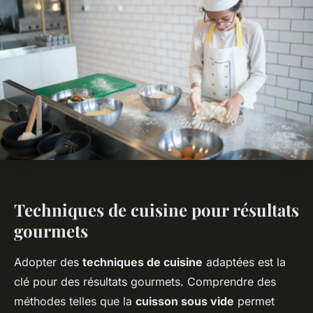
Techniques de cuisine pour résultats
gourmets
Adopter des
techniques de cuisine
adaptées est la
clé pour des résultats gourmets. Comprendre des
méthodes telles que la
cuisson sous vide
permet