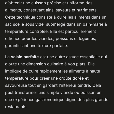
d’obtenir une cuisson précise et uniforme des
aliments, conservant ainsi saveurs et nutriments.
Cette technique consiste à cuire les aliments dans un
sac scellé sous vide, submergé dans un bain-marie à
température contrôlée. Elle est particulièrement
efficace pour les viandes, poissons et légumes,
garantissant une texture parfaite.
La
saisie parfaite
est une autre astuce essentielle qui
ajoute une dimension culinaire à vos plats. Elle
implique de cuire rapidement les aliments à haute
température pour créer une croûte dorée et
savoureuse tout en gardant l’intérieur tendre. Cela
peut transformer une simple viande ou poisson en
une expérience gastronomique digne des plus grands
restaurants.