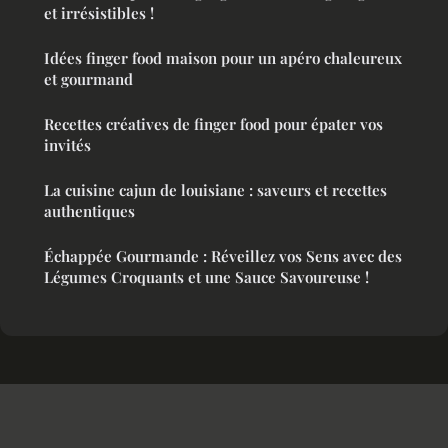
et irrésistibles !
Idées finger food maison pour un apéro chaleureux
et gourmand
Recettes créatives de finger food pour épater vos
invités
La cuisine cajun de louisiane : saveurs et recettes
authentiques
Échappée Gourmande : Réveillez vos Sens avec des
Légumes Croquants et une Sauce Savoureuse !