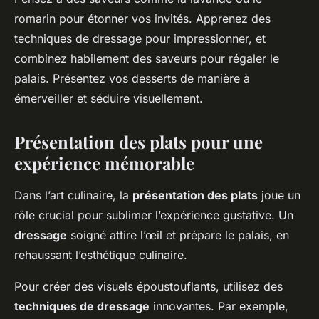
romarin pour étonner vos invités. Apprenez des
techniques de dressage pour impressionner, et
combinez habilement des saveurs pour régaler le
palais. Présentez vos desserts de manière à
émerveiller et séduire visuellement.
Présentation des plats pour une
expérience mémorable
Dans l’art culinaire, la
présentation des plats
joue un
rôle crucial pour sublimer l’expérience gustative. Un
dressage
soigné attire l’œil et prépare le palais, en
rehaussant l’esthétique culinaire.
Pour créer des visuels époustouflants, utilisez des
techniques de dressage
innovantes. Par exemple,