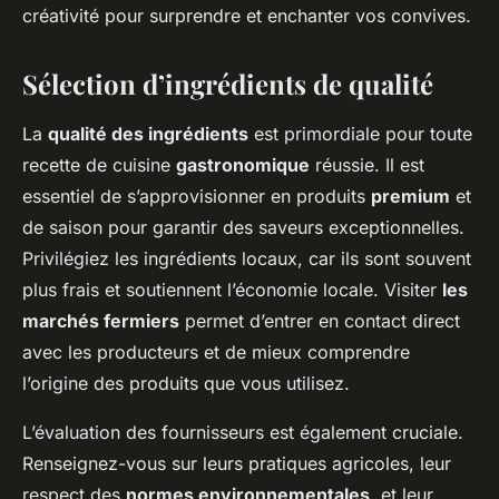
créativité pour surprendre et enchanter vos convives.
Sélection d’ingrédients de qualité
La
qualité des ingrédients
est primordiale pour toute
recette de cuisine
gastronomique
réussie. Il est
essentiel de s’approvisionner en produits
premium
et
de saison pour garantir des saveurs exceptionnelles.
Privilégiez les ingrédients locaux, car ils sont souvent
plus frais et soutiennent l’économie locale. Visiter
les
marchés fermiers
permet d’entrer en contact direct
avec les producteurs et de mieux comprendre
l’origine des produits que vous utilisez.
L’évaluation des fournisseurs est également cruciale.
Renseignez-vous sur leurs pratiques agricoles, leur
respect des
normes environnementales
, et leur