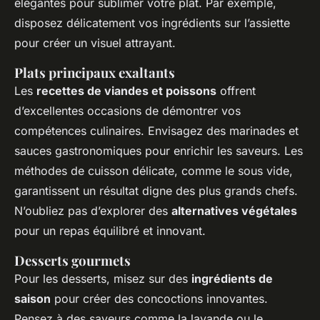
élégantes pour sublimer votre plat. Par exemple,
disposez délicatement vos ingrédients sur l’assiette
pour créer un visuel attrayant.
Plats principaux exaltants
Les
recettes de viandes et poissons
offrent
d’excellentes occasions de démontrer vos
compétences culinaires. Envisagez des marinades et
sauces gastronomiques pour enrichir les saveurs. Les
méthodes de cuisson délicate, comme le sous vide,
garantissent un résultat digne des plus grands chefs.
N’oubliez pas d’explorer des
alternatives végétales
pour un repas équilibré et innovant.
Desserts gourmets
Pour les desserts, misez sur des
ingrédients de
saison
pour créer des concoctions innovantes.
Pensez à des saveurs comme la lavande ou le