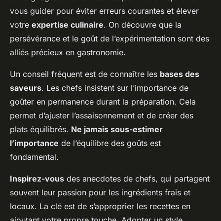
vous guider pour éviter erreurs courantes et élever
votre
expertise culinaire
. On découvre que la
persévérance et le goût de l’expérimentation sont des
alliés précieux en gastronomie.
Un conseil fréquent est de connaître les
bases des
saveurs
. Les chefs insistent sur l’importance de
goûter en permanence durant la préparation. Cela
permet d’ajuster l’assaisonnement et de créer des
plats équilibrés.
Ne jamais sous-estimer
l’importance
de l’équilibre des goûts est
fondamental.
Inspirez-vous
des anecdotes de chefs, qui partagent
souvent leur passion pour les ingrédients frais et
locaux. La clé est de s’approprier les recettes en
ajoutant votre propre touche. Adopter un style