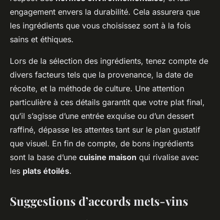
engagement envers la durabilité. Cela assurera que
les ingrédients que vous choisissez sont à la fois
sains et éthiques.
Lors de la sélection des ingrédients, tenez compte de
divers facteurs tels que la provenance, la date de
récolte, et la méthode de culture. Une attention
particulière à ces détails garantit que votre plat final,
qu’il s’agisse d’une entrée exquise ou d’un dessert
raffiné, dépasse les attentes tant sur le plan gustatif
que visuel. En fin de compte, de bons ingrédients
sont la base d’une
cuisine maison
qui rivalise avec
les
plats étoilés
.
Suggestions d’accords mets-vins