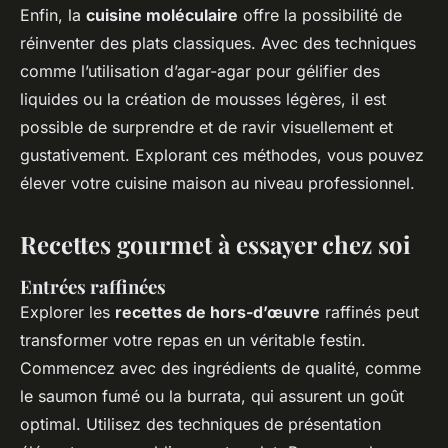
Enfin, la
cuisine moléculaire
offre la possibilité de
réinventer des plats classiques. Avec des techniques
comme l’utilisation d’agar-agar pour gélifier des
liquides ou la création de mousses légères, il est
possible de surprendre et de ravir visuellement et
gustativement. Explorant ces méthodes, vous pouvez
élever votre cuisine maison au niveau professionnel.
Recettes gourmet à essayer chez soi
Entrées raffinées
Explorer les
recettes de hors-d’œuvre
raffinés peut
transformer votre repas en un véritable festin.
Commencez avec des ingrédients de qualité, comme
le saumon fumé ou la burrata, qui assurent un goût
optimal. Utilisez des techniques de présentation