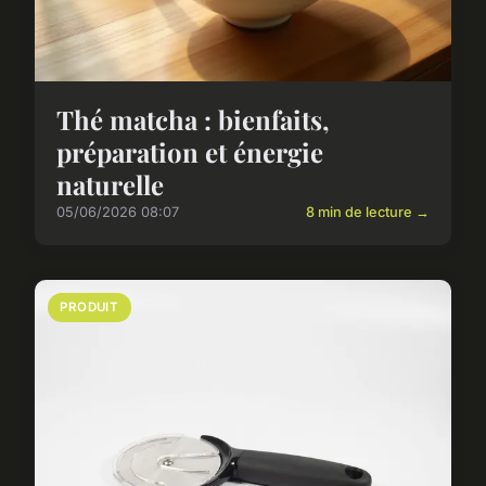
Thé matcha : bienfaits,
préparation et énergie
naturelle
05/06/2026 08:07
8 min de lecture →
PRODUIT