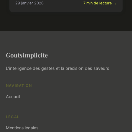
29 janvier 2026
7 min de lecture →
Goutsimplicite
L'intelligence des gestes et la précision des saveurs
NAVIGATION
Accueil
LÉGAL
Mentions légales