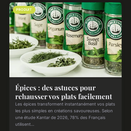
PRODUIT
Épices : des astuces pour
rehausser vos plats facilement
Les épices transforment instantanément vos plats
les plus simples en créations savoureuses. Selon
une étude Kantar de 2026, 78% des Français
utilisent...