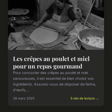
Les crêpes au poulet et miel
pour un repas gourmand
Pour concocter des crêpes au poulet et miel
savoureuses, il est essentiel de bien choisir vos
ingrédients. Assurez-vous de disposer de farine,
d'œufs,...
28 mars 2025
5 min de lecture →