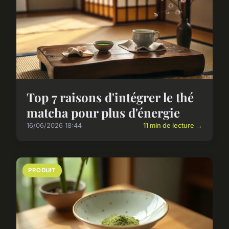
Top 7 raisons d'intégrer le thé
matcha pour plus d'énergie
16/06/2026 18:44
11 min de lecture →
PRODUIT