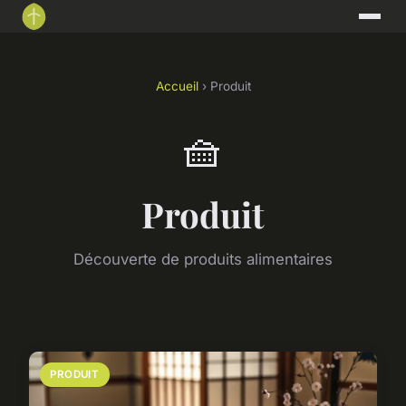
Accueil
› Produit
🧺
Produit
Découverte de produits alimentaires
PRODUIT