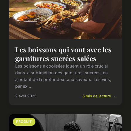
Les boissons qui vont avec les
garnitures sucrées salées
Les boissons alcoolisées jouent un rôle crucial
dans la sublimation des garnitures sucrées, en
ajoutant de la profondeur aux saveurs. Les vins,
par ex...
2 avril 2025
5 min de lecture →
PRODUIT